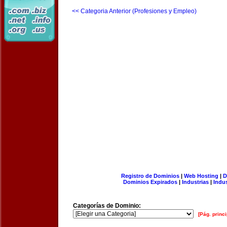
<< Categoria Anterior (Profesiones y Empleo)
Registro de Dominios
|
Web Hosting
|
D
Dominios Expirados
|
Industrias
|
Indu
Categorías de Dominio:
[Pág. princi