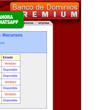
 -
Recursos
ría.
Estado
Vendido!
Disponible
Disponible
Vendido!
Disponible
Vendido!
Disponible