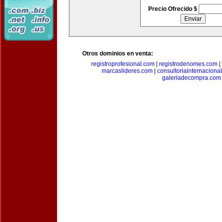
Precio Ofrecido $
Otros dominios en venta:
registroprofesional.com
|
registrodenomes.com
|
marcaslideres.com
|
consultoriainternaciona
galeriadecompra.com