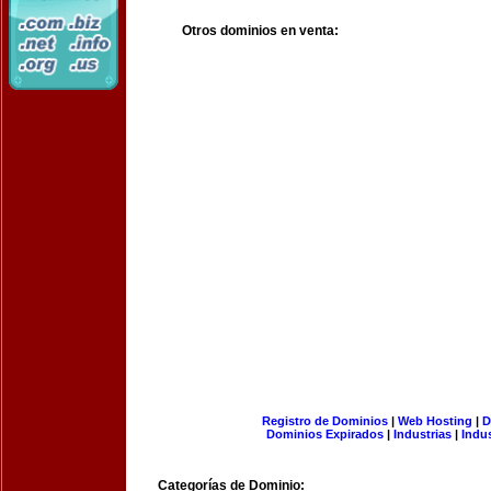
Otros dominios en venta:
Registro de Dominios
|
Web Hosting
|
D
Dominios Expirados
|
Industrias
|
Indu
Categorías de Dominio: