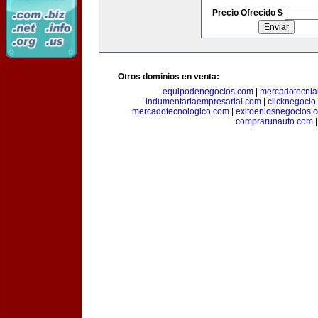
Precio Ofrecido $
Otros dominios en venta:
equipodenegocios.com
|
mercadotecnia
indumentariaempresarial.com
|
clicknegocio
mercadotecnologico.com
|
exitoenlosnegocios.
comprarunauto.com
|