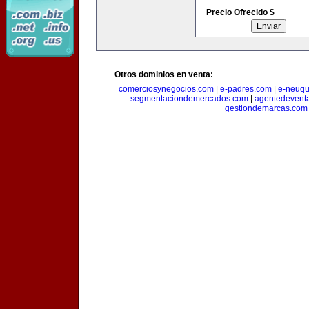
Precio Ofrecido $
Otros dominios en venta:
comerciosynegocios.com
|
e-padres.com
|
e-neuq
segmentaciondemercados.com
|
agentedevent
gestiondemarcas.com