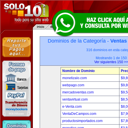
Dominios de la Categoría -
Ventas
316 dominios en esta categ
Mostrando 1 de 150
Ver siguientes 150 >>
Nombre de Dominio
Prec
monetizalo.com
$9,
webpago.com
$9,
mercadoventas.com
$9,
ventavirtual.com
$8,
e-Venta.com
$8,
VentaDeCampos.com
$7,
productosimportados.com
$7,