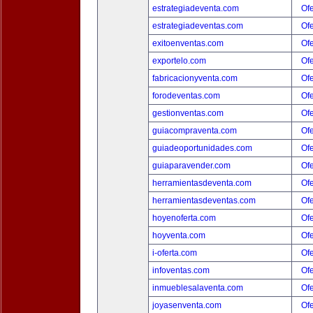
estrategiadeventa.com
Ofe
estrategiadeventas.com
Ofe
exitoenventas.com
Ofe
exportelo.com
Ofe
fabricacionyventa.com
Ofe
forodeventas.com
Ofe
gestionventas.com
Ofe
guiacompraventa.com
Ofe
guiadeoportunidades.com
Ofe
guiaparavender.com
Ofe
herramientasdeventa.com
Ofe
herramientasdeventas.com
Ofe
hoyenoferta.com
Ofe
hoyventa.com
Ofe
i-oferta.com
Ofe
infoventas.com
Ofe
inmueblesalaventa.com
Ofe
joyasenventa.com
Ofe