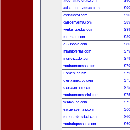
argentinaofertas.com
$9
asistentedeventas.com
$9
ofertalocal.com
$9
carroenventa.com
$8
ventasrapidas.com
$8
e-remate.com
$8
e-Subasta.com
$8
miamiofertas.com
$7
monetizador.com
$7
ventaempresas.com
$7
Comercios.biz
$7
ofertasmexico.com
$7
ofertasmiami.com
$7
ventaempresarial.com
$7
ventasusa.com
$7
escuelaventas.com
$6
remerasdefutbol.com
$6
ventadepasajes.com
$6