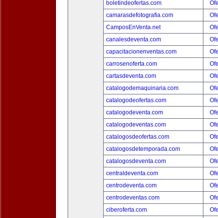
boletindeofertas.com
Ofe
camarasdefotografia.com
Ofe
CamposEnVenta.net
Ofe
canalesdeventa.com
Ofe
capacitacionenventas.com
Ofe
carrosenoferta.com
Ofe
cartasdeventa.com
Ofe
catalogodemaquinaria.com
Ofe
catalogodeofertas.com
Ofe
catalogodeventa.com
Ofe
catalogodeventas.com
Ofe
catalogosdeofertas.com
Ofe
catalogosdetemporada.com
Ofe
catalogosdeventa.com
Ofe
centraldeventa.com
Ofe
centrodeventa.com
Ofe
centrodeventas.com
Ofe
ciberoferta.com
Ofe