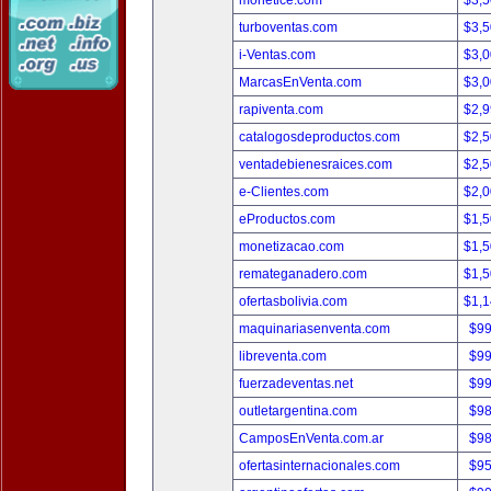
monetice.com
$3,
turboventas.com
$3,
i-Ventas.com
$3,
MarcasEnVenta.com
$3,
rapiventa.com
$2,
catalogosdeproductos.com
$2,
ventadebienesraices.com
$2,
e-Clientes.com
$2,
eProductos.com
$1,
monetizacao.com
$1,
remateganadero.com
$1,
ofertasbolivia.com
$1,
maquinariasenventa.com
$9
libreventa.com
$9
fuerzadeventas.net
$9
outletargentina.com
$9
CamposEnVenta.com.ar
$9
ofertasinternacionales.com
$9