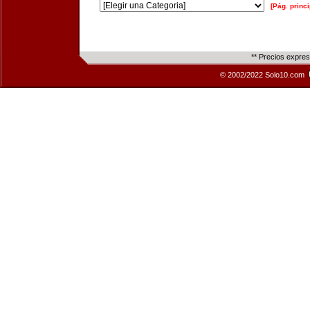
[Pág. princi
** Precios expre
© 2002/2022 Solo10.com