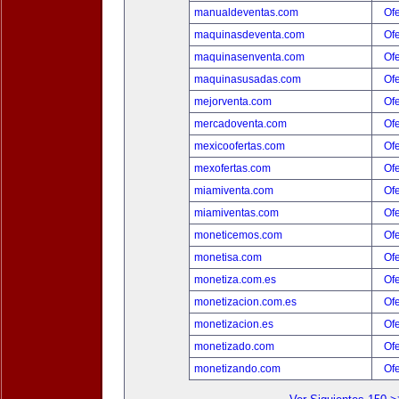
manualdeventas.com
Ofe
maquinasdeventa.com
Ofe
maquinasenventa.com
Ofe
maquinasusadas.com
Ofe
mejorventa.com
Ofe
mercadoventa.com
Ofe
mexicoofertas.com
Ofe
mexofertas.com
Ofe
miamiventa.com
Ofe
miamiventas.com
Ofe
moneticemos.com
Ofe
monetisa.com
Ofe
monetiza.com.es
Ofe
monetizacion.com.es
Ofe
monetizacion.es
Ofe
monetizado.com
Ofe
monetizando.com
Ofe