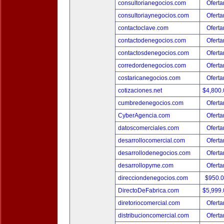
consultorianegocios.com
Oferta
consultoriaynegocios.com
Oferta
contactoclave.com
Oferta
contactodenegocios.com
Oferta
contactosdenegocios.com
Oferta
corredordenegocios.com
Oferta
costaricanegocios.com
Oferta
cotizaciones.net
$4,800
cumbredenegocios.com
Oferta
CyberAgencia.com
Oferta
datoscomerciales.com
Oferta
desarrollocomercial.com
Oferta
desarrollodenegocios.com
Oferta
desarrollopyme.com
Oferta
direcciondenegocios.com
$950.
DirectoDeFabrica.com
$5,999
diretoriocomercial.com
Oferta
distribucioncomercial.com
Oferta