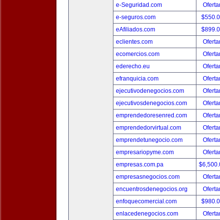
e-Seguridad.com
Oferta
e-seguros.com
$550.
eAfiliados.com
$899.
eclientes.com
Oferta
ecomercios.com
Oferta
ederecho.eu
Oferta
efranquicia.com
Oferta
ejecutivodenegocios.com
Oferta
ejecutivosdenegocios.com
Oferta
emprendedoresenred.com
Oferta
emprendedorvirtual.com
Oferta
emprendetunegocio.com
Oferta
empresariopyme.com
Oferta
empresas.com.pa
$6,500
empresasnegocios.com
Oferta
encuentrosdenegocios.org
Oferta
enfoquecomercial.com
$980.
enlacedenegocios.com
Oferta