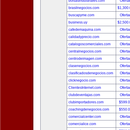
bolsasindustriales.com
Oferta
brasilnegocios.com
$1,300
buscapyme.com
Oferta
business.uy
$2,500
cafedemaquina.com
Oferta
calidadyprecio.com
Oferta
catalogoscomerciales.com
Oferta
centralnegocios.com
Oferta
centrodeimagen.com
Oferta
clasenegocios.com
Oferta
clasificadosdenegocios.com
Oferta
clicknegocio.com
Oferta
ClientesInternet.com
Oferta
clubdeventajas.com
Oferta
clubimportadores.com
$599.
coachingdenegocios.com
$550.
comercialcenter.com
Oferta
comercialice.com
Oferta