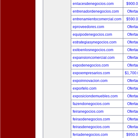
enlacesdenegocios.com
$900.
entrenadordenegocios.com
Oferta
entrenamientocomercial.com
$590.
eproveedores.com
Oferta
equipodenegocios.com
Oferta
estrategiasynegocios.com
Oferta
exitoenlosnegocios.com
Oferta
expansioncomercial.com
Oferta
expodenegocios.com
Oferta
expoempresarios.com
$1,700
expoinnovacion.com
Oferta
exportelo.com
Oferta
exposiciondemuebles.com
Oferta
fazendonegocios.com
Oferta
feiranegocios.com
Oferta
feiraodenegocios.com
Oferta
feirasdenegocios.com
Oferta
feriadenegocios.com
$950.